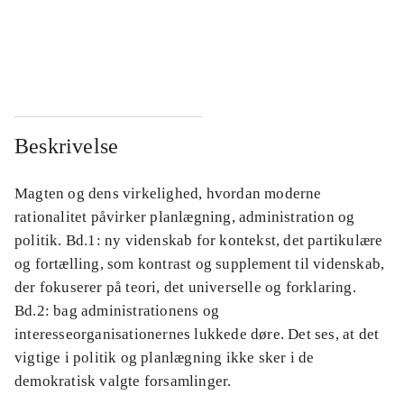
...
...
...
...
Beskrivelse
Magten og dens virkelighed, hvordan moderne
rationalitet påvirker planlægning, administration og
politik. Bd.1: ny videnskab for kontekst, det partikulære
og fortælling, som kontrast og supplement til videnskab,
der fokuserer på teori, det universelle og forklaring.
Bd.2: bag administrationens og
interesseorganisationernes lukkede døre. Det ses, at det
vigtige i politik og planlægning ikke sker i de
demokratisk valgte forsamlinger.