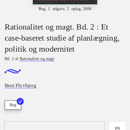
Bog, 1. udgave, 5. oplag, 2000
Rationalitet og magt. Bd. 2 : Et
case-baseret studie af planlægning,
politik og modernitet
Bd. 2 af
Rationalitet og magt
Bent Flyvbjerg
Bog