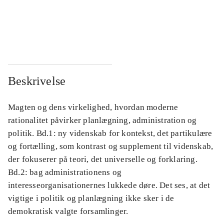
...
...
...
...
Beskrivelse
Magten og dens virkelighed, hvordan moderne
rationalitet påvirker planlægning, administration og
politik. Bd.1: ny videnskab for kontekst, det partikulære
og fortælling, som kontrast og supplement til videnskab,
der fokuserer på teori, det universelle og forklaring.
Bd.2: bag administrationens og
interesseorganisationernes lukkede døre. Det ses, at det
vigtige i politik og planlægning ikke sker i de
demokratisk valgte forsamlinger.