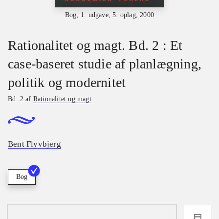
Bog, 1. udgave, 5. oplag, 2000
Rationalitet og magt. Bd. 2 : Et
case-baseret studie af planlægning,
politik og modernitet
Bd. 2 af
Rationalitet og magt
Bent Flyvbjerg
Bog