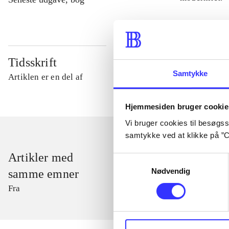
Tidsskrift
Samtykke
Artiklen er en del af
Hjemmesiden bruger cookie
Vi bruger cookies til besøgsst
samtykke ved at klikke på ”C
Artikler med
Samtykkevalg
Nødvendig
samme emner
Fra