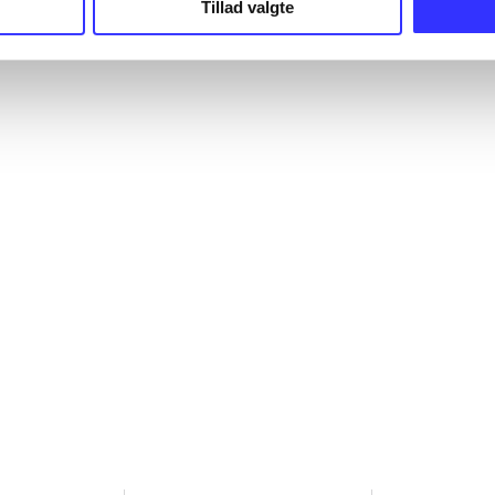
Tillad valgte