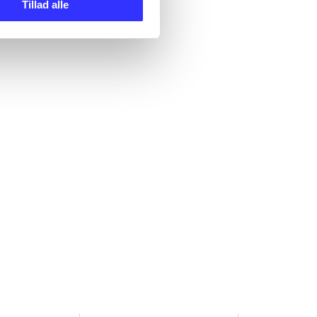
Tillad alle