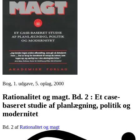
Bog, 1. udgave, 5. oplag, 2000
Rationalitet og magt. Bd. 2 : Et case-
baseret studie af planlægning, politik og
modernitet
Bd. 2 af
Rationalitet og magt