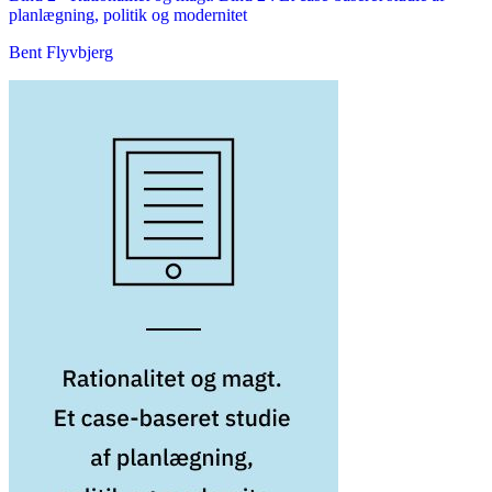
planlægning, politik og modernitet
Bent Flyvbjerg