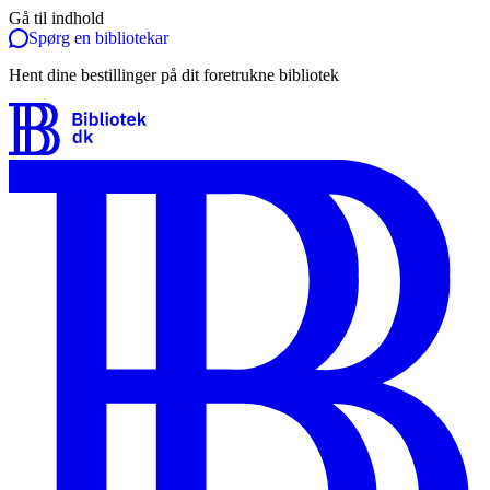
Gå til indhold
Spørg en bibliotekar
Hent dine bestillinger på dit foretrukne bibliotek