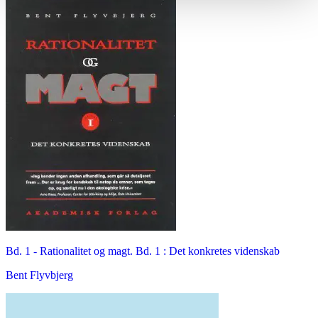
Bd. 1 -
Rationalitet og magt. Bd. 1 : Det konkretes videnskab
Bent Flyvbjerg