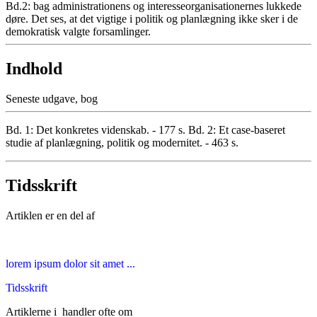
Bd.2: bag administrationens og interesseorganisationernes lukkede
døre. Det ses, at det vigtige i politik og planlægning ikke sker i de
demokratisk valgte forsamlinger.
Indhold
Seneste udgave, bog
Bd. 1: Det konkretes videnskab. - 177 s. Bd. 2: Et case-baseret
studie af planlægning, politik og modernitet. - 463 s.
Tidsskrift
Artiklen er en del af
lorem ipsum dolor sit amet ...
Tidsskrift
Artiklerne i
handler ofte om