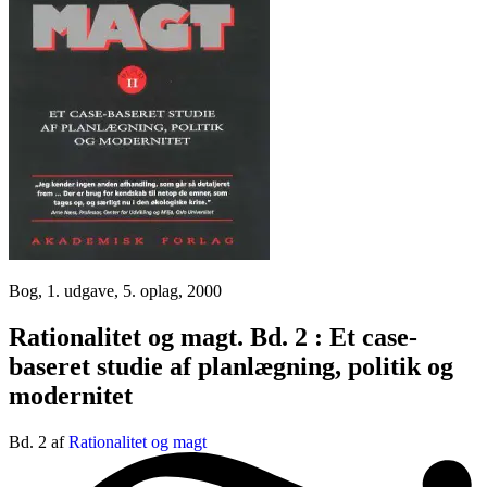
Bog, 1. udgave, 5. oplag, 2000
Rationalitet og magt. Bd. 2 : Et case-
baseret studie af planlægning, politik og
modernitet
Bd. 2 af
Rationalitet og magt