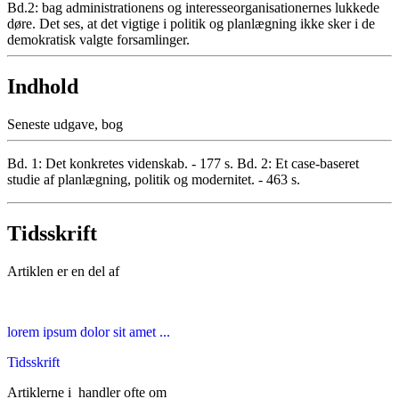
Bd.2: bag administrationens og interesseorganisationernes lukkede
døre. Det ses, at det vigtige i politik og planlægning ikke sker i de
demokratisk valgte forsamlinger.
Indhold
Seneste udgave, bog
Bd. 1: Det konkretes videnskab. - 177 s. Bd. 2: Et case-baseret
studie af planlægning, politik og modernitet. - 463 s.
Tidsskrift
Artiklen er en del af
lorem ipsum dolor sit amet ...
Tidsskrift
Artiklerne i
handler ofte om