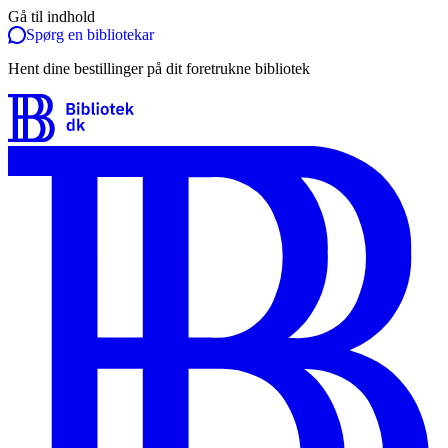
Gå til indhold
Spørg en bibliotekar
Hent dine bestillinger på dit foretrukne bibliotek