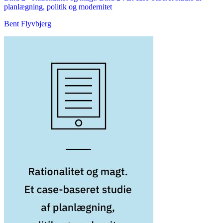
planlægning, politik og modernitet
Bent Flyvbjerg