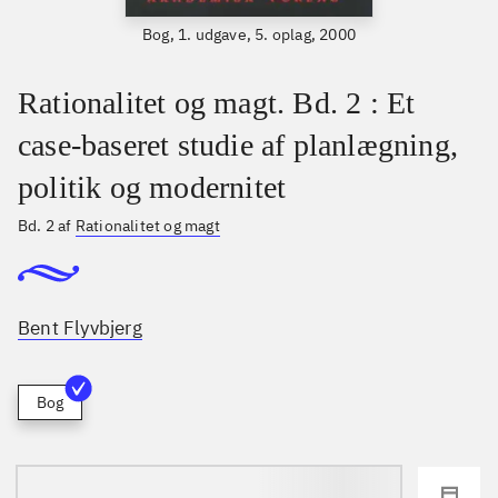
Bog, 1. udgave, 5. oplag, 2000
Rationalitet og magt. Bd. 2 : Et
case-baseret studie af planlægning,
politik og modernitet
Bd. 2 af
Rationalitet og magt
Bent Flyvbjerg
Bog