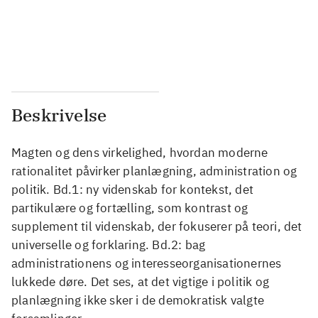
...
...
...
...
Beskrivelse
Magten og dens virkelighed, hvordan moderne
rationalitet påvirker planlægning, administration og
politik. Bd.1: ny videnskab for kontekst, det
partikulære og fortælling, som kontrast og
supplement til videnskab, der fokuserer på teori, det
universelle og forklaring. Bd.2: bag
administrationens og interesseorganisationernes
lukkede døre. Det ses, at det vigtige i politik og
planlægning ikke sker i de demokratisk valgte