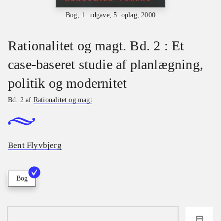
Bog, 1. udgave, 5. oplag, 2000
Rationalitet og magt. Bd. 2 : Et
case-baseret studie af planlægning,
politik og modernitet
Bd. 2 af
Rationalitet og magt
Bent Flyvbjerg
Bog