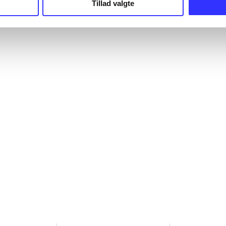
Tillad valgte