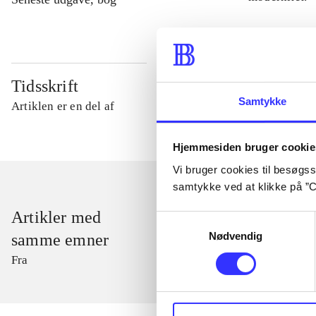
Tidsskrift
Samtykke
Artiklen er en del af
Hjemmesiden bruger cookie
Vi bruger cookies til besøgsst
samtykke ved at klikke på ”C
Artikler med
Samtykkevalg
Nødvendig
samme emner
Fra