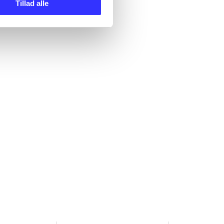
Tillad alle