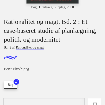
Bog, 1. udgave, 5. oplag, 2000
Rationalitet og magt. Bd. 2 : Et
case-baseret studie af planlægning,
politik og modernitet
Bd. 2 af
Rationalitet og magt
Bent Flyvbjerg
Bog