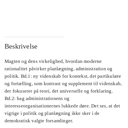
...
...
...
...
Beskrivelse
Magten og dens virkelighed, hvordan moderne
rationalitet påvirker planlægning, administration og
politik. Bd.1: ny videnskab for kontekst, det partikulære
og fortælling, som kontrast og supplement til videnskab,
der fokuserer på teori, det universelle og forklaring.
Bd.2: bag administrationens og
interesseorganisationernes lukkede døre. Det ses, at det
vigtige i politik og planlægning ikke sker i de
demokratisk valgte forsamlinger.