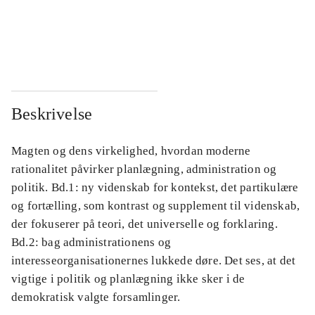
...
...
...
...
Beskrivelse
Magten og dens virkelighed, hvordan moderne
rationalitet påvirker planlægning, administration og
politik. Bd.1: ny videnskab for kontekst, det partikulære
og fortælling, som kontrast og supplement til videnskab,
der fokuserer på teori, det universelle og forklaring.
Bd.2: bag administrationens og
interesseorganisationernes lukkede døre. Det ses, at det
vigtige i politik og planlægning ikke sker i de
demokratisk valgte forsamlinger.