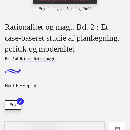
Bog, 1. udgave, 5. oplag, 2000
Rationalitet og magt. Bd. 2 : Et
case-baseret studie af planlægning,
politik og modernitet
Bd. 2 af
Rationalitet og magt
Bent Flyvbjerg
Bog