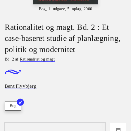
Bog, 1. udgave, 5. oplag, 2000
Rationalitet og magt. Bd. 2 : Et
case-baseret studie af planlægning,
politik og modernitet
Bd. 2 af
Rationalitet og magt
Bent Flyvbjerg
Bog