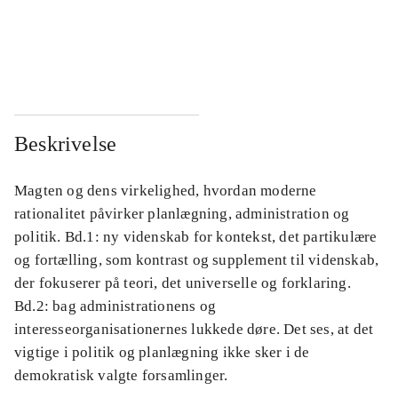
...
...
...
...
Beskrivelse
Magten og dens virkelighed, hvordan moderne
rationalitet påvirker planlægning, administration og
politik. Bd.1: ny videnskab for kontekst, det partikulære
og fortælling, som kontrast og supplement til videnskab,
der fokuserer på teori, det universelle og forklaring.
Bd.2: bag administrationens og
interesseorganisationernes lukkede døre. Det ses, at det
vigtige i politik og planlægning ikke sker i de
demokratisk valgte forsamlinger.