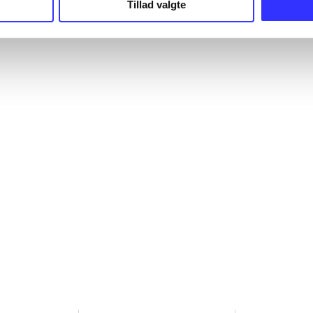
Tillad valgte