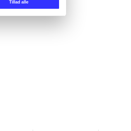
Tillad alle