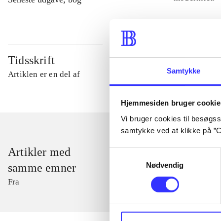
Tidsskrift
Samtykke
Artiklen er en del af
Hjemmesiden bruger cookie
Vi bruger cookies til besøgsst
samtykke ved at klikke på ”C
Artikler med
Samtykkevalg
Nødvendig
samme emner
Fra