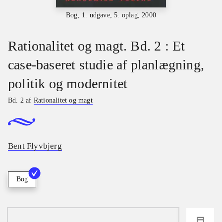
Bog, 1. udgave, 5. oplag, 2000
Rationalitet og magt. Bd. 2 : Et
case-baseret studie af planlægning,
politik og modernitet
Bd. 2 af
Rationalitet og magt
Bent Flyvbjerg
Bog