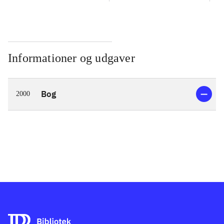
Informationer og udgaver
Bog
2000