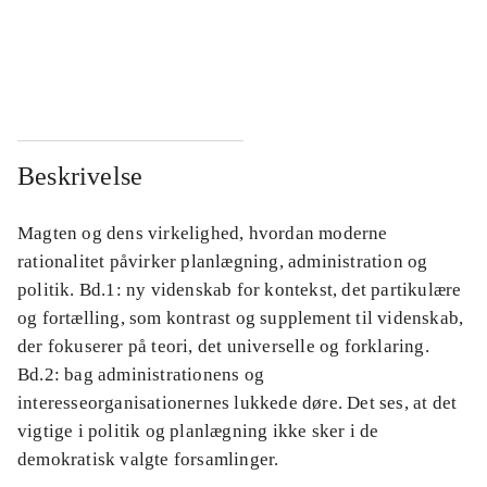
...
...
...
...
Beskrivelse
Magten og dens virkelighed, hvordan moderne
rationalitet påvirker planlægning, administration og
politik. Bd.1: ny videnskab for kontekst, det partikulære
og fortælling, som kontrast og supplement til videnskab,
der fokuserer på teori, det universelle og forklaring.
Bd.2: bag administrationens og
interesseorganisationernes lukkede døre. Det ses, at det
vigtige i politik og planlægning ikke sker i de
demokratisk valgte forsamlinger.