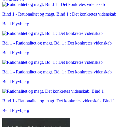
Bind 1 -
Rationalitet og magt. Bind 1 : Det konkretes videnskab
Bent Flyvbjerg
Bd. 1 -
Rationalitet og magt. Bd. 1 : Det konkretes videnskab
Bent Flyvbjerg
Bd. 1 -
Rationalitet og magt. Bd. 1 : Det konkretes videnskab
Bent Flyvbjerg
Bind 1 -
Rationalitet og magt. Det konkretes videnskab. Bind 1
Bent Flyvbjerg