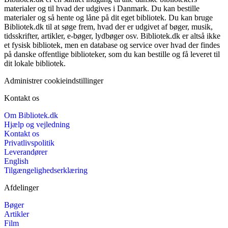
materialer og til hvad der udgives i Danmark. Du kan bestille
materialer og så hente og låne på dit eget bibliotek. Du kan bruge
Bibliotek.dk til at søge frem, hvad der er udgivet af bøger, musik,
tidsskrifter, artikler, e-bøger, lydbøger osv. Bibliotek.dk er altså ikke
et fysisk bibliotek, men en database og service over hvad der findes
på danske offentlige biblioteker, som du kan bestille og få leveret til
dit lokale bibliotek.
Administrer cookieindstillinger
Kontakt os
Om Bibliotek.dk
Hjælp og vejledning
Kontakt os
Privatlivspolitik
Leverandører
English
Tilgængelighedserklæring
Afdelinger
Bøger
Artikler
Film