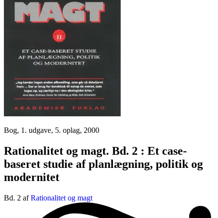
Bog, 1. udgave, 5. oplag, 2000
Rationalitet og magt. Bd. 2 : Et case-
baseret studie af planlægning, politik og
modernitet
Bd. 2 af
Rationalitet og magt