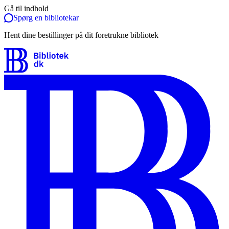
Gå til indhold
Spørg en bibliotekar
Hent dine bestillinger på dit foretrukne bibliotek