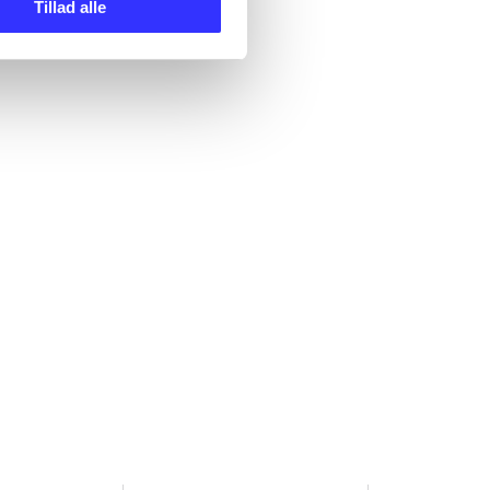
Tillad alle