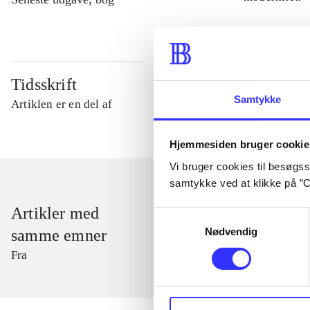
Tidsskrift
Samtykke
Artiklen er en del af
Hjemmesiden bruger cookie
Vi bruger cookies til besøgsst
samtykke ved at klikke på ”C
Artikler med
Samtykkevalg
Nødvendig
samme emner
Fra