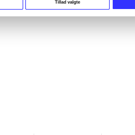
Tillad valgte