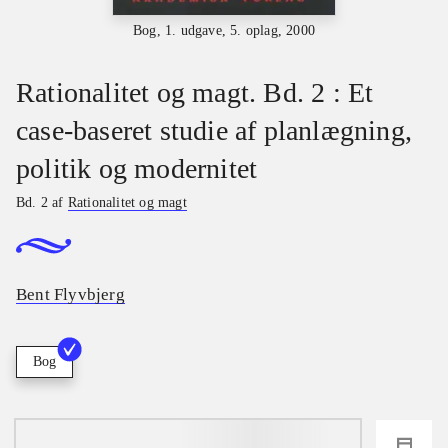
Bog, 1. udgave, 5. oplag, 2000
Rationalitet og magt. Bd. 2 : Et
case-baseret studie af planlægning,
politik og modernitet
Bd. 2 af
Rationalitet og magt
Bent Flyvbjerg
Bog