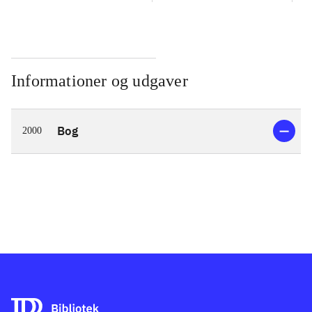
Informationer og udgaver
Bog
2000