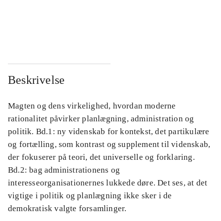
...
...
...
...
Beskrivelse
Magten og dens virkelighed, hvordan moderne
rationalitet påvirker planlægning, administration og
politik. Bd.1: ny videnskab for kontekst, det partikulære
og fortælling, som kontrast og supplement til videnskab,
der fokuserer på teori, det universelle og forklaring.
Bd.2: bag administrationens og
interesseorganisationernes lukkede døre. Det ses, at det
vigtige i politik og planlægning ikke sker i de
demokratisk valgte forsamlinger.