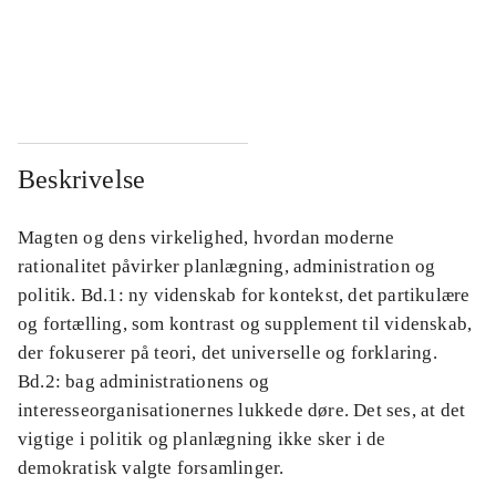
...
...
...
...
Beskrivelse
Magten og dens virkelighed, hvordan moderne
rationalitet påvirker planlægning, administration og
politik. Bd.1: ny videnskab for kontekst, det partikulære
og fortælling, som kontrast og supplement til videnskab,
der fokuserer på teori, det universelle og forklaring.
Bd.2: bag administrationens og
interesseorganisationernes lukkede døre. Det ses, at det
vigtige i politik og planlægning ikke sker i de
demokratisk valgte forsamlinger.