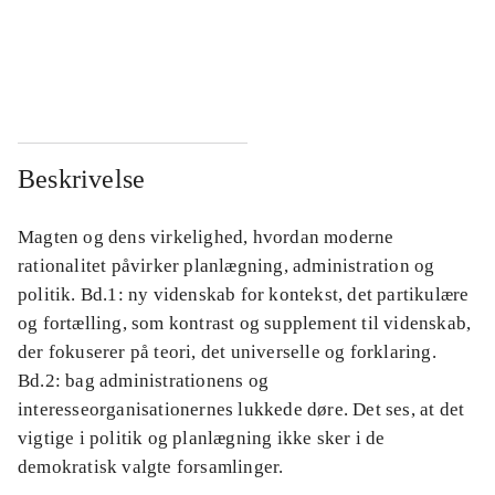
...
...
...
...
Beskrivelse
Magten og dens virkelighed, hvordan moderne
rationalitet påvirker planlægning, administration og
politik. Bd.1: ny videnskab for kontekst, det partikulære
og fortælling, som kontrast og supplement til videnskab,
der fokuserer på teori, det universelle og forklaring.
Bd.2: bag administrationens og
interesseorganisationernes lukkede døre. Det ses, at det
vigtige i politik og planlægning ikke sker i de
demokratisk valgte forsamlinger.