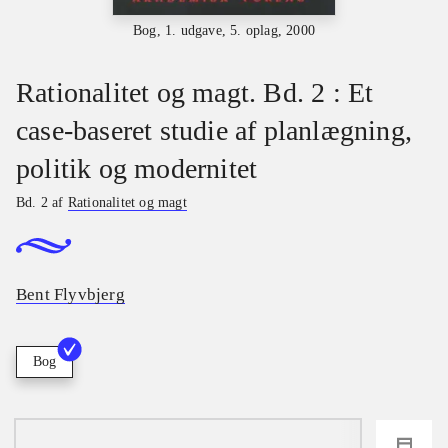
Bog, 1. udgave, 5. oplag, 2000
Rationalitet og magt. Bd. 2 : Et
case-baseret studie af planlægning,
politik og modernitet
Bd. 2 af
Rationalitet og magt
Bent Flyvbjerg
Bog