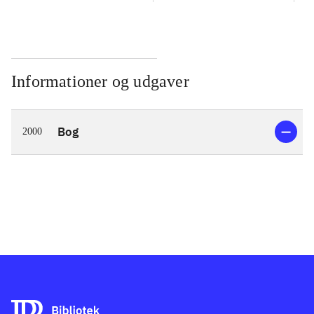
Informationer og udgaver
Bog
2000