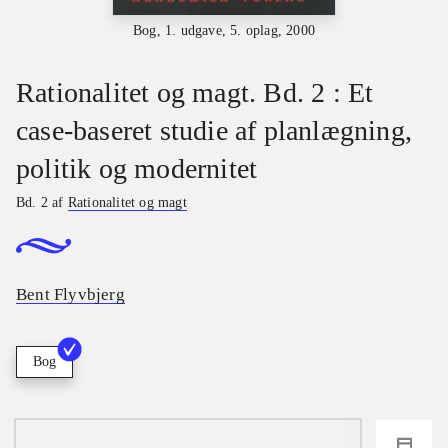
Bog, 1. udgave, 5. oplag, 2000
Rationalitet og magt. Bd. 2 : Et
case-baseret studie af planlægning,
politik og modernitet
Bd. 2 af
Rationalitet og magt
Bent Flyvbjerg
Bog