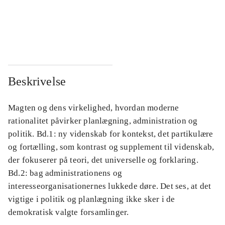
...
...
...
...
Beskrivelse
Magten og dens virkelighed, hvordan moderne
rationalitet påvirker planlægning, administration og
politik. Bd.1: ny videnskab for kontekst, det partikulære
og fortælling, som kontrast og supplement til videnskab,
der fokuserer på teori, det universelle og forklaring.
Bd.2: bag administrationens og
interesseorganisationernes lukkede døre. Det ses, at det
vigtige i politik og planlægning ikke sker i de
demokratisk valgte forsamlinger.