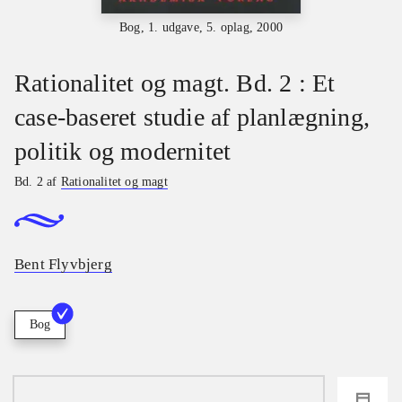
Bog, 1. udgave, 5. oplag, 2000
Rationalitet og magt. Bd. 2 : Et
case-baseret studie af planlægning,
politik og modernitet
Bd. 2 af
Rationalitet og magt
Bent Flyvbjerg
Bog