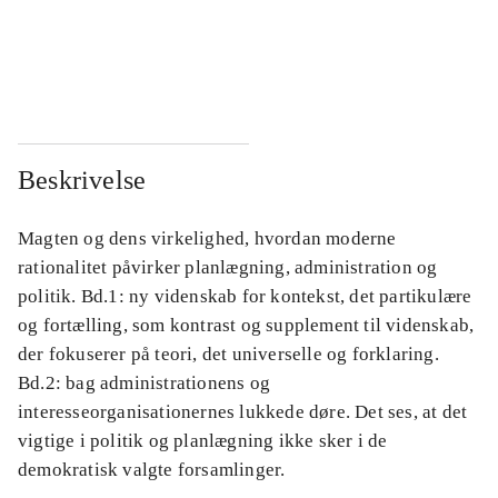
...
...
...
...
Beskrivelse
Magten og dens virkelighed, hvordan moderne
rationalitet påvirker planlægning, administration og
politik. Bd.1: ny videnskab for kontekst, det partikulære
og fortælling, som kontrast og supplement til videnskab,
der fokuserer på teori, det universelle og forklaring.
Bd.2: bag administrationens og
interesseorganisationernes lukkede døre. Det ses, at det
vigtige i politik og planlægning ikke sker i de
demokratisk valgte forsamlinger.