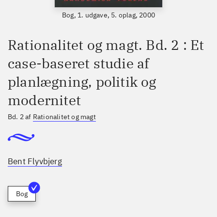
Bog, 1. udgave, 5. oplag, 2000
Rationalitet og magt. Bd. 2 : Et
case-baseret studie af
planlægning, politik og
modernitet
Bd. 2 af
Rationalitet og magt
Bent Flyvbjerg
Bog