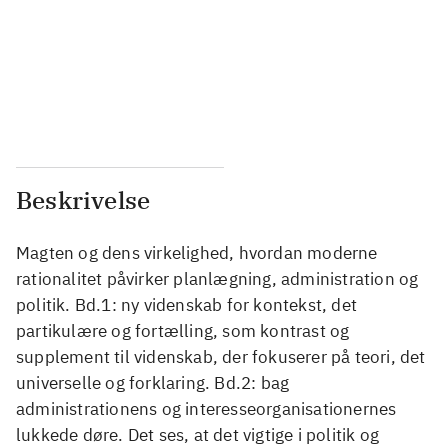
...
...
...
...
...
...
Beskrivelse
Magten og dens virkelighed, hvordan moderne
rationalitet påvirker planlægning, administration og
politik. Bd.1: ny videnskab for kontekst, det
partikulære og fortælling, som kontrast og
supplement til videnskab, der fokuserer på teori, det
universelle og forklaring. Bd.2: bag
administrationens og interesseorganisationernes
lukkede døre. Det ses, at det vigtige i politik og