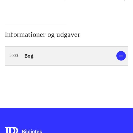
Informationer og udgaver
Bog
2000