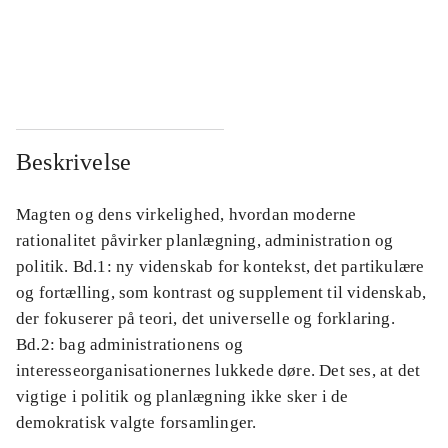
...
...
...
...
Beskrivelse
Magten og dens virkelighed, hvordan moderne
rationalitet påvirker planlægning, administration og
politik. Bd.1: ny videnskab for kontekst, det partikulære
og fortælling, som kontrast og supplement til videnskab,
der fokuserer på teori, det universelle og forklaring.
Bd.2: bag administrationens og
interesseorganisationernes lukkede døre. Det ses, at det
vigtige i politik og planlægning ikke sker i de
demokratisk valgte forsamlinger.