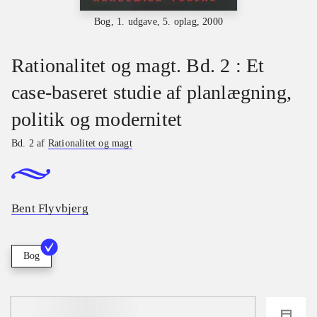
Bog, 1. udgave, 5. oplag, 2000
Rationalitet og magt. Bd. 2 : Et
case-baseret studie af planlægning,
politik og modernitet
Bd. 2 af
Rationalitet og magt
Bent Flyvbjerg
Bog