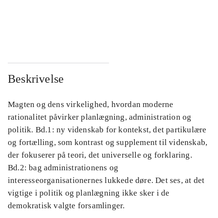
...
...
...
...
Beskrivelse
Magten og dens virkelighed, hvordan moderne
rationalitet påvirker planlægning, administration og
politik. Bd.1: ny videnskab for kontekst, det partikulære
og fortælling, som kontrast og supplement til videnskab,
der fokuserer på teori, det universelle og forklaring.
Bd.2: bag administrationens og
interesseorganisationernes lukkede døre. Det ses, at det
vigtige i politik og planlægning ikke sker i de
demokratisk valgte forsamlinger.