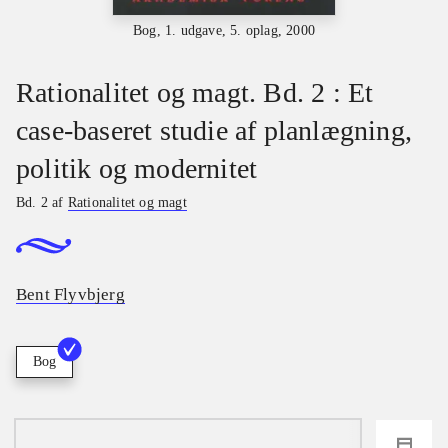
Bog, 1. udgave, 5. oplag, 2000
Rationalitet og magt. Bd. 2 : Et
case-baseret studie af planlægning,
politik og modernitet
Bd. 2 af
Rationalitet og magt
Bent Flyvbjerg
Bog