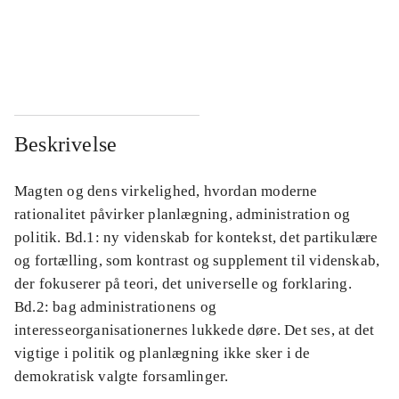
...
...
...
...
Beskrivelse
Magten og dens virkelighed, hvordan moderne
rationalitet påvirker planlægning, administration og
politik. Bd.1: ny videnskab for kontekst, det partikulære
og fortælling, som kontrast og supplement til videnskab,
der fokuserer på teori, det universelle og forklaring.
Bd.2: bag administrationens og
interesseorganisationernes lukkede døre. Det ses, at det
vigtige i politik og planlægning ikke sker i de
demokratisk valgte forsamlinger.