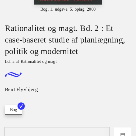
Bog, 1. udgave, 5. oplag, 2000
Rationalitet og magt. Bd. 2 : Et
case-baseret studie af planlægning,
politik og modernitet
Bd. 2 af
Rationalitet og magt
Bent Flyvbjerg
Bog