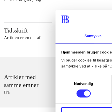
Tidsskrift
Samtykke
Artiklen er en del af
Hjemmesiden bruger cookie
Vi bruger cookies til besøgsst
samtykke ved at klikke på ”C
Artikler med
Samtykkevalg
Nødvendig
samme emner
Fra