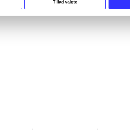
Tillad valgte