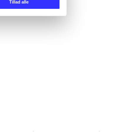
Tillad alle