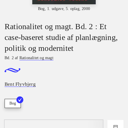
Bog, 1. udgave, 5. oplag, 2000
Rationalitet og magt. Bd. 2 : Et
case-baseret studie af planlægning,
politik og modernitet
Bd. 2 af
Rationalitet og magt
Bent Flyvbjerg
Bog