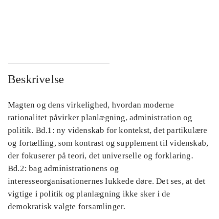
...
...
...
...
Beskrivelse
Magten og dens virkelighed, hvordan moderne
rationalitet påvirker planlægning, administration og
politik. Bd.1: ny videnskab for kontekst, det partikulære
og fortælling, som kontrast og supplement til videnskab,
der fokuserer på teori, det universelle og forklaring.
Bd.2: bag administrationens og
interesseorganisationernes lukkede døre. Det ses, at det
vigtige i politik og planlægning ikke sker i de
demokratisk valgte forsamlinger.