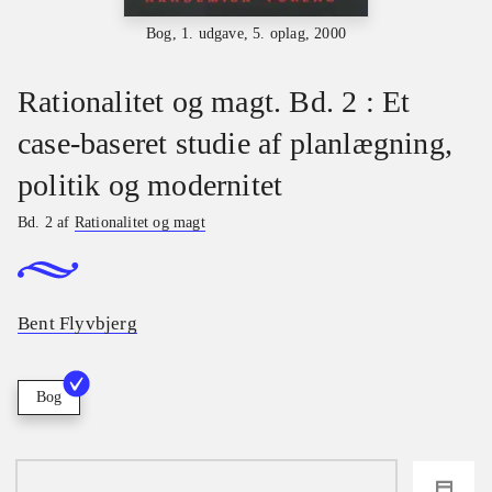
Bog, 1. udgave, 5. oplag, 2000
Rationalitet og magt. Bd. 2 : Et
case-baseret studie af planlægning,
politik og modernitet
Bd. 2 af
Rationalitet og magt
Bent Flyvbjerg
Bog