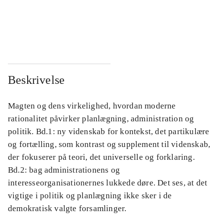
...
...
...
...
Beskrivelse
Magten og dens virkelighed, hvordan moderne
rationalitet påvirker planlægning, administration og
politik. Bd.1: ny videnskab for kontekst, det partikulære
og fortælling, som kontrast og supplement til videnskab,
der fokuserer på teori, det universelle og forklaring.
Bd.2: bag administrationens og
interesseorganisationernes lukkede døre. Det ses, at det
vigtige i politik og planlægning ikke sker i de
demokratisk valgte forsamlinger.