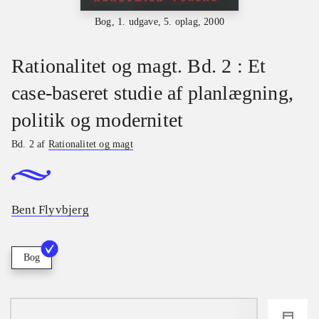
Bog, 1. udgave, 5. oplag, 2000
Rationalitet og magt. Bd. 2 : Et
case-baseret studie af planlægning,
politik og modernitet
Bd. 2 af
Rationalitet og magt
Bent Flyvbjerg
Bog