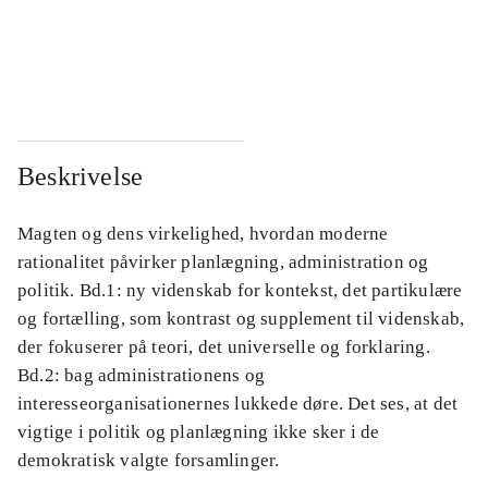
...
...
...
...
Beskrivelse
Magten og dens virkelighed, hvordan moderne
rationalitet påvirker planlægning, administration og
politik. Bd.1: ny videnskab for kontekst, det partikulære
og fortælling, som kontrast og supplement til videnskab,
der fokuserer på teori, det universelle og forklaring.
Bd.2: bag administrationens og
interesseorganisationernes lukkede døre. Det ses, at det
vigtige i politik og planlægning ikke sker i de
demokratisk valgte forsamlinger.