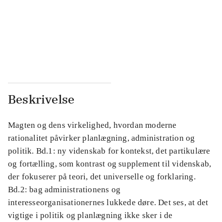
...
...
...
...
...
...
Beskrivelse
Magten og dens virkelighed, hvordan moderne
rationalitet påvirker planlægning, administration og
politik. Bd.1: ny videnskab for kontekst, det partikulære
og fortælling, som kontrast og supplement til videnskab,
der fokuserer på teori, det universelle og forklaring.
Bd.2: bag administrationens og
interesseorganisationernes lukkede døre. Det ses, at det
vigtige i politik og planlægning ikke sker i de