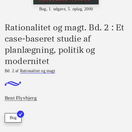
Bog, 1. udgave, 5. oplag, 2000
Rationalitet og magt. Bd. 2 : Et
case-baseret studie af
planlægning, politik og
modernitet
Bd. 2 af
Rationalitet og magt
Bent Flyvbjerg
Bog