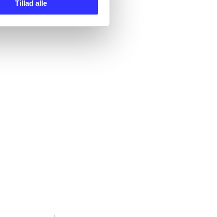
Tillad alle