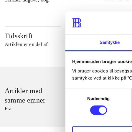
Tidsskrift
Samtykke
Artiklen er en del af
Hjemmesiden bruger cookie
Vi bruger cookies til besøgsst
samtykke ved at klikke på ”C
Artikler med
Samtykkevalg
Nødvendig
samme emner
Fra