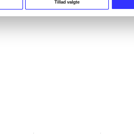
Tillad valgte