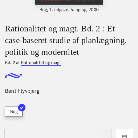
Bog, 1. udgave, 5. oplag, 2000
Rationalitet og magt. Bd. 2 : Et
case-baseret studie af planlægning,
politik og modernitet
Bd. 2 af
Rationalitet og magt
Bent Flyvbjerg
Bog