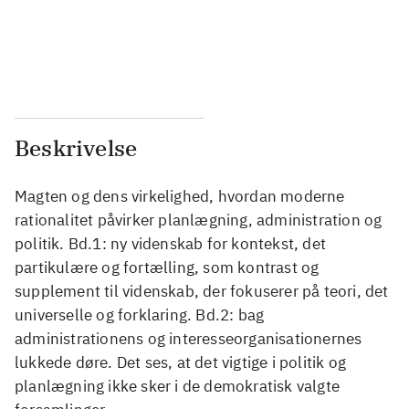
...
...
...
...
Beskrivelse
Magten og dens virkelighed, hvordan moderne
rationalitet påvirker planlægning, administration og
politik. Bd.1: ny videnskab for kontekst, det
partikulære og fortælling, som kontrast og
supplement til videnskab, der fokuserer på teori, det
universelle og forklaring. Bd.2: bag
administrationens og interesseorganisationernes
lukkede døre. Det ses, at det vigtige i politik og
planlægning ikke sker i de demokratisk valgte