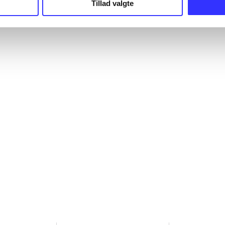
Tillad valgte