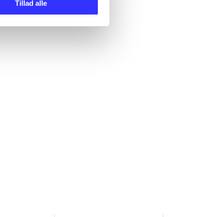
Tillad alle