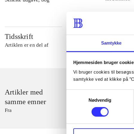
Tidsskrift
Samtykke
Artiklen er en del af
Hjemmesiden bruger cookie
Vi bruger cookies til besøgsst
samtykke ved at klikke på ”C
Artikler med
Samtykkevalg
Nødvendig
samme emner
Fra