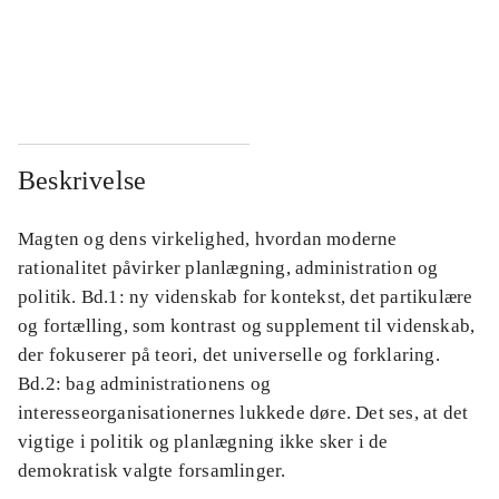
...
...
...
...
Beskrivelse
Magten og dens virkelighed, hvordan moderne
rationalitet påvirker planlægning, administration og
politik. Bd.1: ny videnskab for kontekst, det partikulære
og fortælling, som kontrast og supplement til videnskab,
der fokuserer på teori, det universelle og forklaring.
Bd.2: bag administrationens og
interesseorganisationernes lukkede døre. Det ses, at det
vigtige i politik og planlægning ikke sker i de
demokratisk valgte forsamlinger.