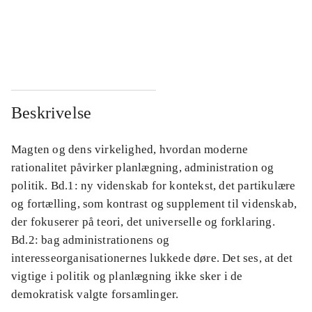
...
...
...
...
Beskrivelse
Magten og dens virkelighed, hvordan moderne
rationalitet påvirker planlægning, administration og
politik. Bd.1: ny videnskab for kontekst, det partikulære
og fortælling, som kontrast og supplement til videnskab,
der fokuserer på teori, det universelle og forklaring.
Bd.2: bag administrationens og
interesseorganisationernes lukkede døre. Det ses, at det
vigtige i politik og planlægning ikke sker i de
demokratisk valgte forsamlinger.