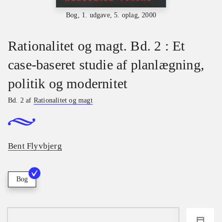
Bog, 1. udgave, 5. oplag, 2000
Rationalitet og magt. Bd. 2 : Et
case-baseret studie af planlægning,
politik og modernitet
Bd. 2 af
Rationalitet og magt
Bent Flyvbjerg
Bog