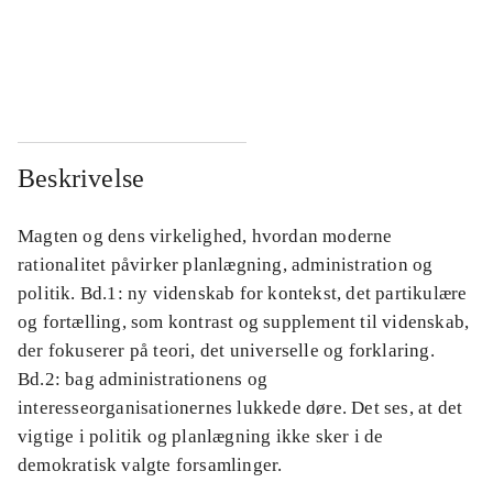
...
...
...
...
Beskrivelse
Magten og dens virkelighed, hvordan moderne
rationalitet påvirker planlægning, administration og
politik. Bd.1: ny videnskab for kontekst, det partikulære
og fortælling, som kontrast og supplement til videnskab,
der fokuserer på teori, det universelle og forklaring.
Bd.2: bag administrationens og
interesseorganisationernes lukkede døre. Det ses, at det
vigtige i politik og planlægning ikke sker i de
demokratisk valgte forsamlinger.