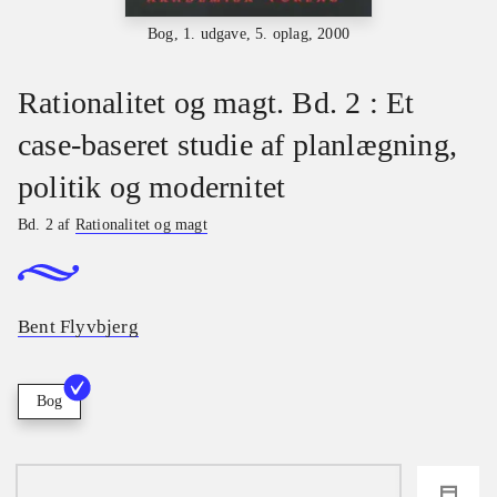
Bog, 1. udgave, 5. oplag, 2000
Rationalitet og magt. Bd. 2 : Et
case-baseret studie af planlægning,
politik og modernitet
Bd. 2 af
Rationalitet og magt
Bent Flyvbjerg
Bog