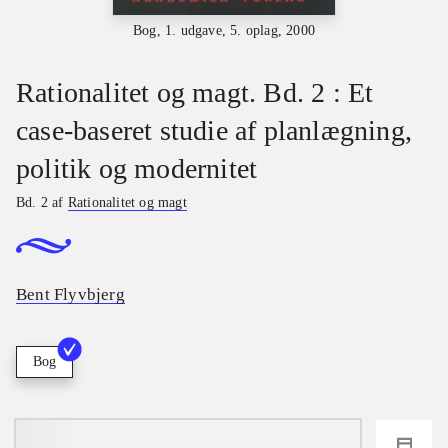
Bog, 1. udgave, 5. oplag, 2000
Rationalitet og magt. Bd. 2 : Et
case-baseret studie af planlægning,
politik og modernitet
Bd. 2 af
Rationalitet og magt
Bent Flyvbjerg
Bog