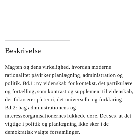
...
...
...
...
Beskrivelse
Magten og dens virkelighed, hvordan moderne
rationalitet påvirker planlægning, administration og
politik. Bd.1: ny videnskab for kontekst, det partikulære
og fortælling, som kontrast og supplement til videnskab,
der fokuserer på teori, det universelle og forklaring.
Bd.2: bag administrationens og
interesseorganisationernes lukkede døre. Det ses, at det
vigtige i politik og planlægning ikke sker i de
demokratisk valgte forsamlinger.