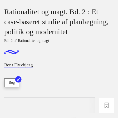
Rationalitet og magt. Bd. 2 : Et
case-baseret studie af planlægning,
politik og modernitet
Bd. 2 af
Rationalitet og magt
Bent Flyvbjerg
Bog
loading