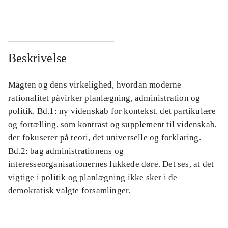
...
...
Beskrivelse
Magten og dens virkelighed, hvordan moderne
rationalitet påvirker planlægning, administration og
politik. Bd.1: ny videnskab for kontekst, det partikulære
og fortælling, som kontrast og supplement til videnskab,
der fokuserer på teori, det universelle og forklaring.
Bd.2: bag administrationens og
interesseorganisationernes lukkede døre. Det ses, at det
vigtige i politik og planlægning ikke sker i de
demokratisk valgte forsamlinger.