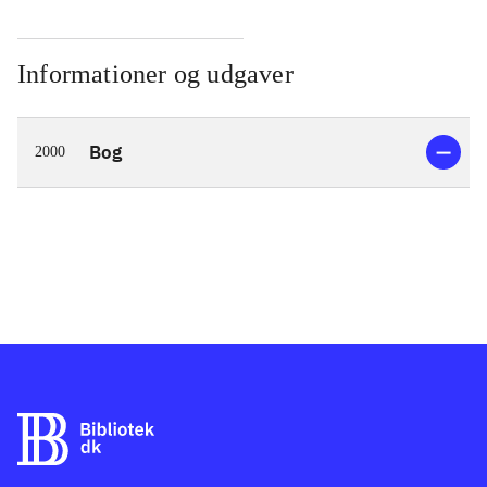
Informationer og udgaver
Bog
2000