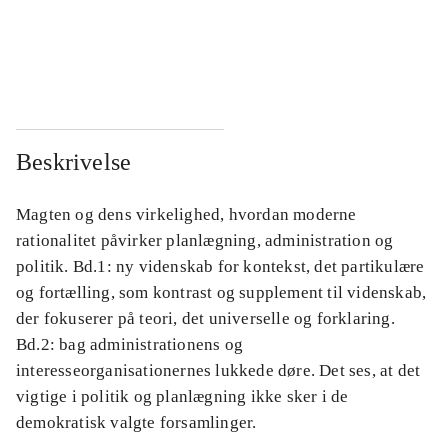
...
...
...
...
Beskrivelse
Magten og dens virkelighed, hvordan moderne
rationalitet påvirker planlægning, administration og
politik. Bd.1: ny videnskab for kontekst, det partikulære
og fortælling, som kontrast og supplement til videnskab,
der fokuserer på teori, det universelle og forklaring.
Bd.2: bag administrationens og
interesseorganisationernes lukkede døre. Det ses, at det
vigtige i politik og planlægning ikke sker i de
demokratisk valgte forsamlinger.