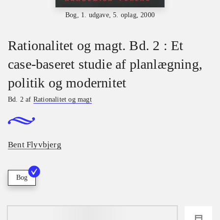
Bog, 1. udgave, 5. oplag, 2000
Rationalitet og magt. Bd. 2 : Et
case-baseret studie af planlægning,
politik og modernitet
Bd. 2 af
Rationalitet og magt
Bent Flyvbjerg
Bog