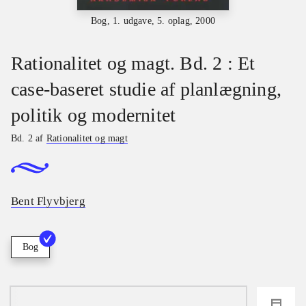
Bog, 1. udgave, 5. oplag, 2000
Rationalitet og magt. Bd. 2 : Et
case-baseret studie af planlægning,
politik og modernitet
Bd. 2 af
Rationalitet og magt
Bent Flyvbjerg
Bog