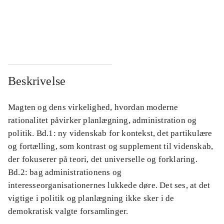
...
...
...
...
Beskrivelse
Magten og dens virkelighed, hvordan moderne
rationalitet påvirker planlægning, administration og
politik. Bd.1: ny videnskab for kontekst, det partikulære
og fortælling, som kontrast og supplement til videnskab,
der fokuserer på teori, det universelle og forklaring.
Bd.2: bag administrationens og
interesseorganisationernes lukkede døre. Det ses, at det
vigtige i politik og planlægning ikke sker i de
demokratisk valgte forsamlinger.