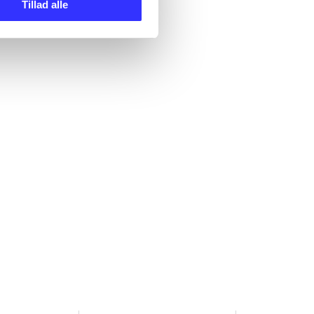
Tillad alle