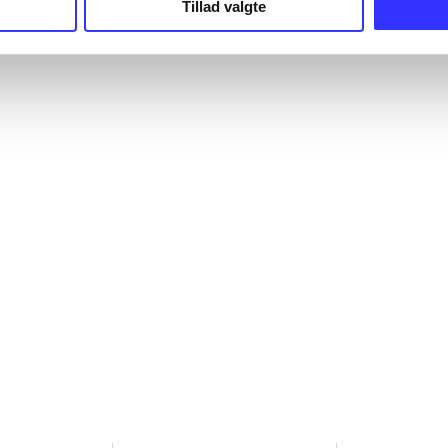
Tillad valgte