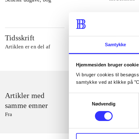
Tidsskrift
Samtykke
Artiklen er en del af
Hjemmesiden bruger cookie
Vi bruger cookies til besøgsst
samtykke ved at klikke på ”C
Artikler med
Samtykkevalg
Nødvendig
samme emner
Fra