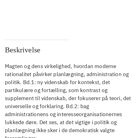
...
...
...
...
Beskrivelse
Magten og dens virkelighed, hvordan moderne
rationalitet påvirker planlægning, administration og
politik. Bd.1: ny videnskab for kontekst, det
partikulære og fortælling, som kontrast og
supplement til videnskab, der fokuserer på teori, det
universelle og forklaring. Bd.2: bag
administrationens og interesseorganisationernes
lukkede døre. Det ses, at det vigtige i politik og
planlægning ikke sker i de demokratisk valgte