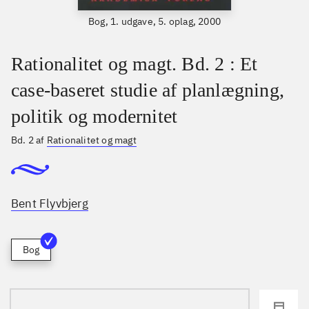
Bog, 1. udgave, 5. oplag, 2000
Rationalitet og magt. Bd. 2 : Et
case-baseret studie af planlægning,
politik og modernitet
Bd. 2 af
Rationalitet og magt
Bent Flyvbjerg
Bog