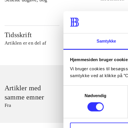
Tidsskrift
Samtykke
Artiklen er en del af
Hjemmesiden bruger cookie
Vi bruger cookies til besøgsst
samtykke ved at klikke på ”C
Artikler med
Samtykkevalg
Nødvendig
samme emner
Fra