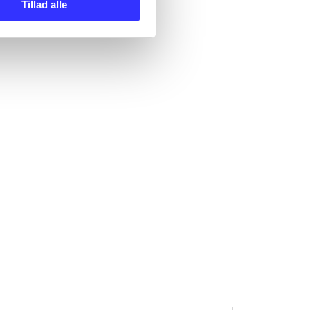
Tillad alle