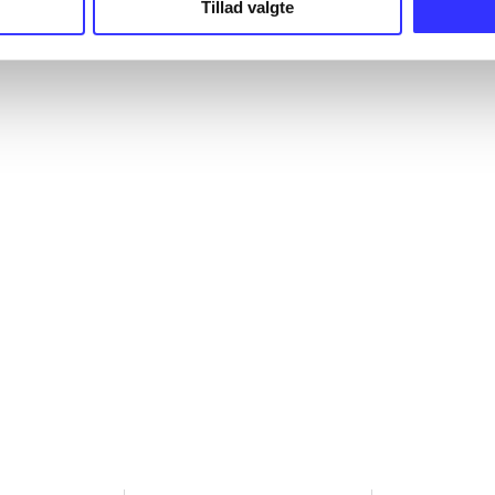
Tillad valgte