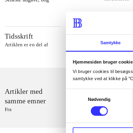
Tidsskrift
Samtykke
Artiklen er en del af
Hjemmesiden bruger cookie
Vi bruger cookies til besøgsst
samtykke ved at klikke på ”C
Artikler med
Samtykkevalg
Nødvendig
samme emner
Fra