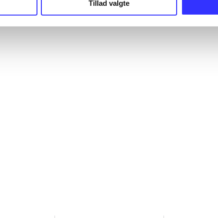
Tillad valgte