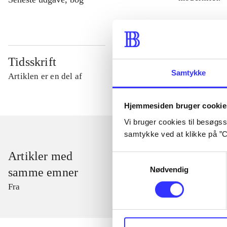
Tidsskrift
Samtykke
Artiklen er en del af
Hjemmesiden bruger cookie
Vi bruger cookies til besøgsst
samtykke ved at klikke på ”C
Artikler med
Samtykkevalg
Nødvendig
samme emner
Fra