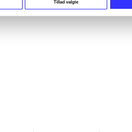
Tillad valgte