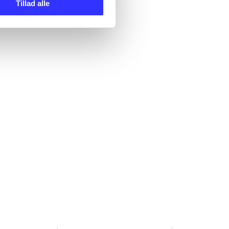
Tillad alle