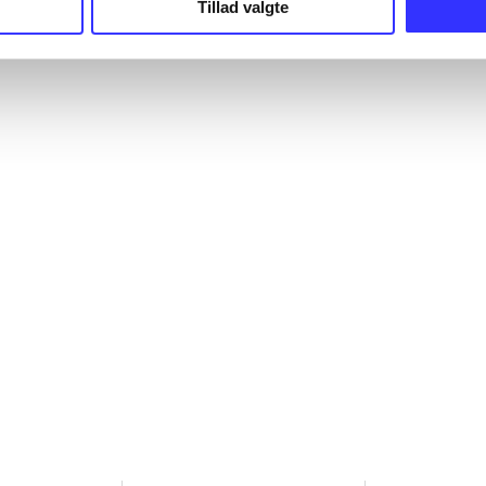
Tillad valgte