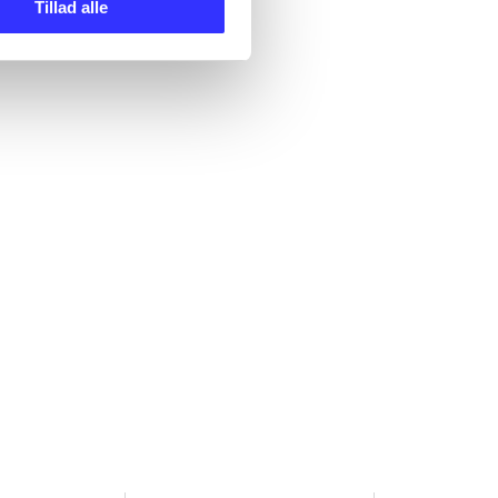
Tillad alle