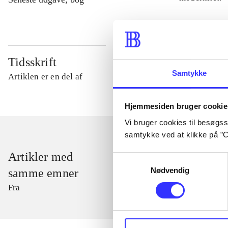
Tidsskrift
Samtykke
Artiklen er en del af
Hjemmesiden bruger cookie
Vi bruger cookies til besøgsst
samtykke ved at klikke på ”C
Artikler med
Samtykkevalg
Nødvendig
samme emner
Fra