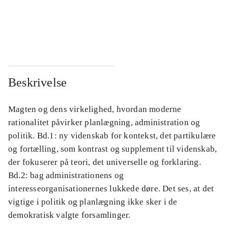
...
...
...
...
Beskrivelse
Magten og dens virkelighed, hvordan moderne
rationalitet påvirker planlægning, administration og
politik. Bd.1: ny videnskab for kontekst, det partikulære
og fortælling, som kontrast og supplement til videnskab,
der fokuserer på teori, det universelle og forklaring.
Bd.2: bag administrationens og
interesseorganisationernes lukkede døre. Det ses, at det
vigtige i politik og planlægning ikke sker i de
demokratisk valgte forsamlinger.