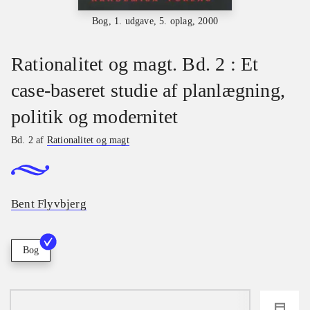
Bog, 1. udgave, 5. oplag, 2000
Rationalitet og magt. Bd. 2 : Et
case-baseret studie af planlægning,
politik og modernitet
Bd. 2 af
Rationalitet og magt
Bent Flyvbjerg
Bog