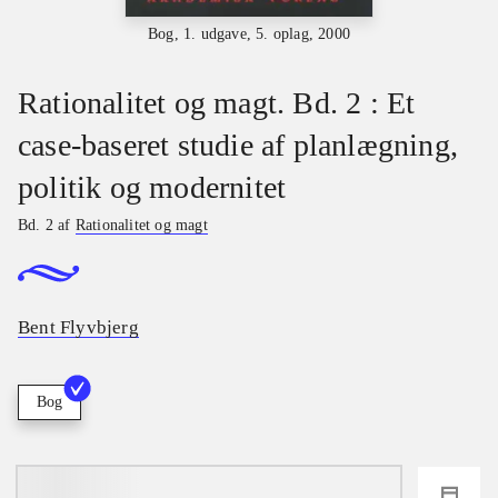
Bog, 1. udgave, 5. oplag, 2000
Rationalitet og magt. Bd. 2 : Et
case-baseret studie af planlægning,
politik og modernitet
Bd. 2 af
Rationalitet og magt
Bent Flyvbjerg
Bog