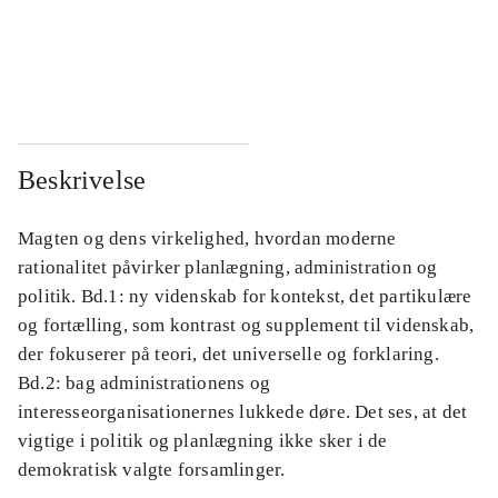
...
...
...
...
Beskrivelse
Magten og dens virkelighed, hvordan moderne
rationalitet påvirker planlægning, administration og
politik. Bd.1: ny videnskab for kontekst, det partikulære
og fortælling, som kontrast og supplement til videnskab,
der fokuserer på teori, det universelle og forklaring.
Bd.2: bag administrationens og
interesseorganisationernes lukkede døre. Det ses, at det
vigtige i politik og planlægning ikke sker i de
demokratisk valgte forsamlinger.