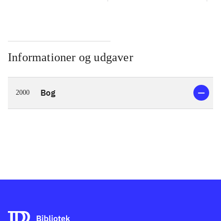
Informationer og udgaver
Bog
2000