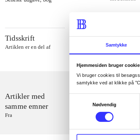
Tidsskrift
Samtykke
Artiklen er en del af
Hjemmesiden bruger cookie
Vi bruger cookies til besøgsst
samtykke ved at klikke på ”C
Artikler med
Samtykkevalg
Nødvendig
samme emner
Fra