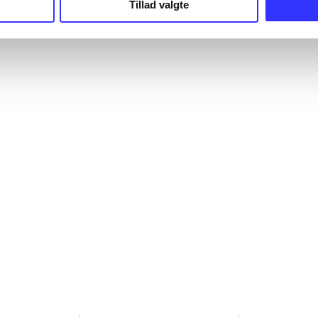
Tillad valgte