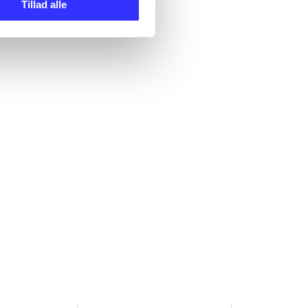
Tillad alle