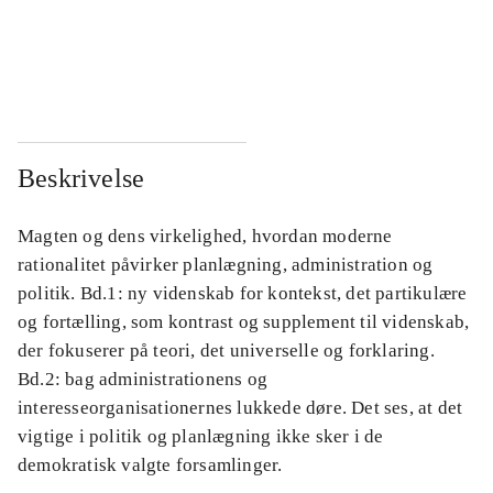
...
...
...
...
Beskrivelse
Magten og dens virkelighed, hvordan moderne
rationalitet påvirker planlægning, administration og
politik. Bd.1: ny videnskab for kontekst, det partikulære
og fortælling, som kontrast og supplement til videnskab,
der fokuserer på teori, det universelle og forklaring.
Bd.2: bag administrationens og
interesseorganisationernes lukkede døre. Det ses, at det
vigtige i politik og planlægning ikke sker i de
demokratisk valgte forsamlinger.