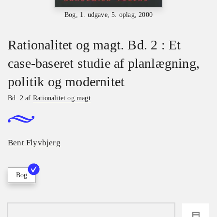
Bog, 1. udgave, 5. oplag, 2000
Rationalitet og magt. Bd. 2 : Et
case-baseret studie af planlægning,
politik og modernitet
Bd. 2 af
Rationalitet og magt
Bent Flyvbjerg
Bog