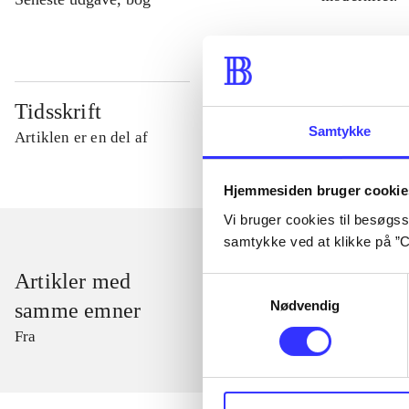
Tidsskrift
Samtykke
Artiklen er en del af
Hjemmesiden bruger cookie
Vi bruger cookies til besøgsst
samtykke ved at klikke på ”C
Artikler med
Samtykkevalg
Nødvendig
samme emner
Fra