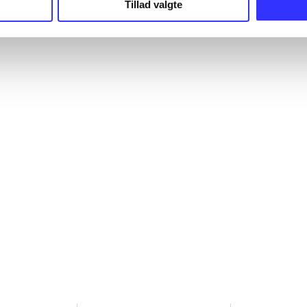
Tillad valgte