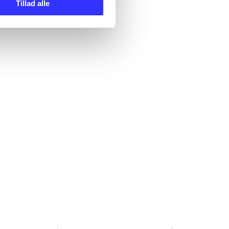
Tillad alle